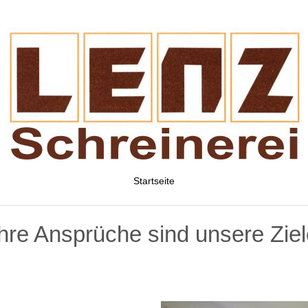
Startseite
Ihre Ansprüche sind unsere Ziel