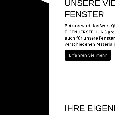
UNSERE VIE
FENSTER
Bei uns wird das Wort 
EIGENHERSTELLUNG groß
auch für unsere
Fenster
verschiedenen Materiali
Erfahren Sie mehr
IHRE EIGEN