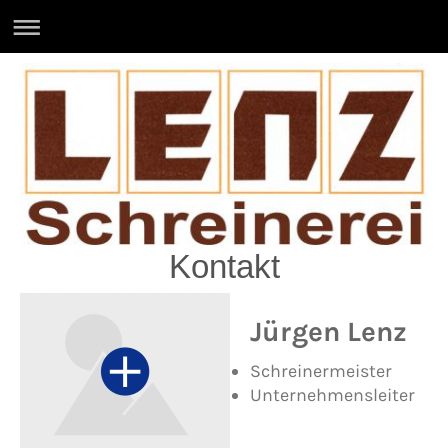
Kontakt
Jürgen Lenz
Schreinermeister
Unternehmensleiter